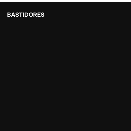
BASTIDORES