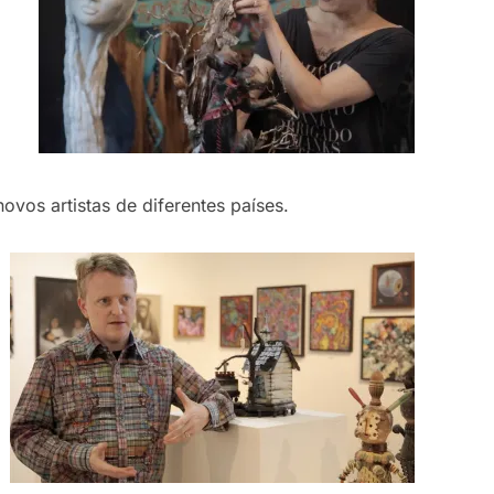
vos artistas de diferentes países.