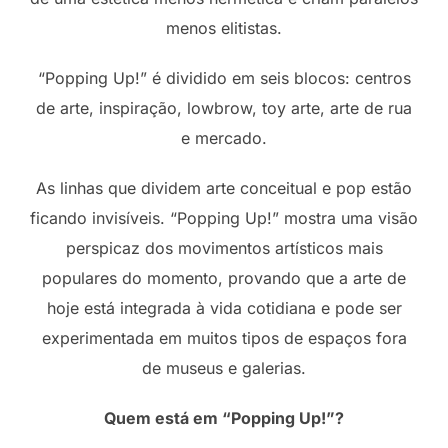
menos elitistas.
“Popping Up!” é dividido em seis blocos: centros
de arte, inspiração, lowbrow, toy arte, arte de rua
e mercado.
As linhas que dividem arte conceitual e pop estão
ficando invisíveis. “Popping Up!” mostra uma visão
perspicaz dos movimentos artísticos mais
populares do momento, provando que a arte de
hoje está integrada à vida cotidiana e pode ser
experimentada em muitos tipos de espaços fora
de museus e galerias.
Quem está em “Popping Up!”?