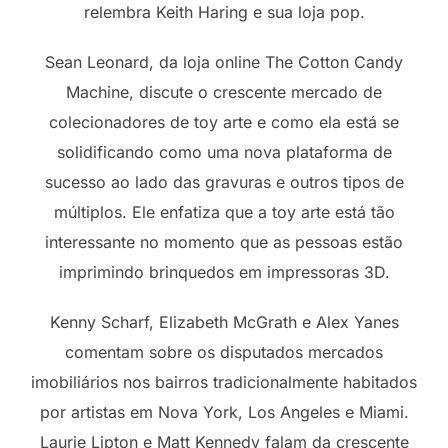
relembra Keith Haring e sua loja pop.
Sean Leonard, da loja online The Cotton Candy
Machine, discute o crescente mercado de
colecionadores de toy arte e como ela está se
solidificando como uma nova plataforma de
sucesso ao lado das gravuras e outros tipos de
múltiplos. Ele enfatiza que a toy arte está tão
interessante no momento que as pessoas estão
imprimindo brinquedos em impressoras 3D.
Kenny Scharf, Elizabeth McGrath e Alex Yanes
comentam sobre os disputados mercados
imobiliários nos bairros tradicionalmente habitados
por artistas em Nova York, Los Angeles e Miami.
Laurie Lipton e Matt Kennedy falam da crescente