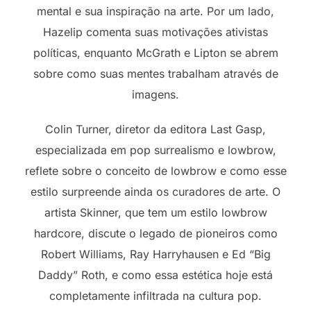
mental e sua inspiração na arte. Por um lado,
Hazelip comenta suas motivações ativistas
políticas, enquanto McGrath e Lipton se abrem
sobre como suas mentes trabalham através de
imagens.
Colin Turner, diretor da editora Last Gasp,
especializada em pop surrealismo e lowbrow,
reflete sobre o conceito de lowbrow e como esse
estilo surpreende ainda os curadores de arte. O
artista Skinner, que tem um estilo lowbrow
hardcore, discute o legado de pioneiros como
Robert Williams, Ray Harryhausen e Ed “Big
Daddy” Roth, e como essa estética hoje está
completamente infiltrada na cultura pop.