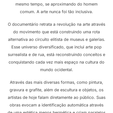
mesmo tempo, se aproximando do homem
comum. A arte nunca foi tão inclusiva.
O documentário retrata a revolução na arte através
do movimento que está construindo uma rota
alternativa ao circuito elitista de museus e galerias.
Esse universo diversificado, que inclui arte pop
surrealista e de rua, está reconstruindo conceitos e
conquistando cada vez mais espaço na cultura do
mundo ocidental.
Através das mais diversas formas, como pintura,
gravura e grafite, além de escultura e objetos, os
artistas de hoje falam diretamente ao público. Suas
obras evocam a identificação automática através
de uma estética menos hermética e criam paralelos