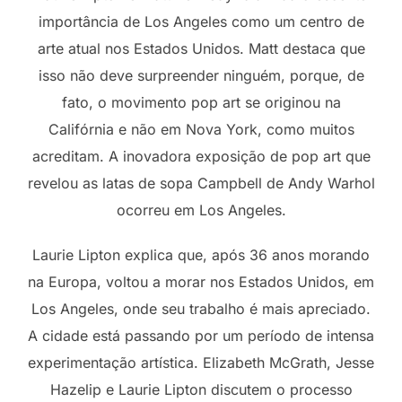
importância de Los Angeles como um centro de
arte atual nos Estados Unidos. Matt destaca que
isso não deve surpreender ninguém, porque, de
fato, o movimento pop art se originou na
Califórnia e não em Nova York, como muitos
acreditam. A inovadora exposição de pop art que
revelou as latas de sopa Campbell de Andy Warhol
ocorreu em Los Angeles.
Laurie Lipton explica que, após 36 anos morando
na Europa, voltou a morar nos Estados Unidos, em
Los Angeles, onde seu trabalho é mais apreciado.
A cidade está passando por um período de intensa
experimentação artística. Elizabeth McGrath, Jesse
Hazelip e Laurie Lipton discutem o processo