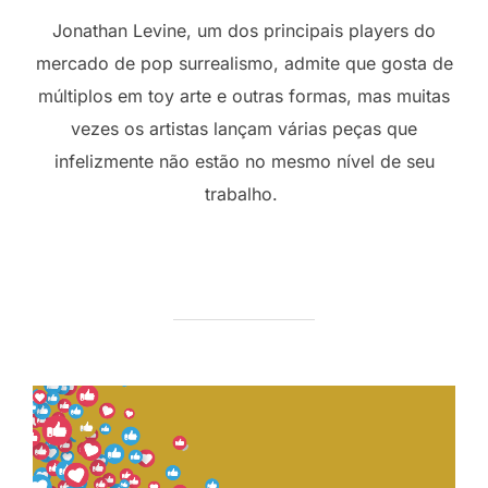
Jonathan Levine, um dos principais players do
mercado de pop surrealismo, admite que gosta de
múltiplos em toy arte e outras formas, mas muitas
vezes os artistas lançam várias peças que
infelizmente não estão no mesmo nível de seu
trabalho.