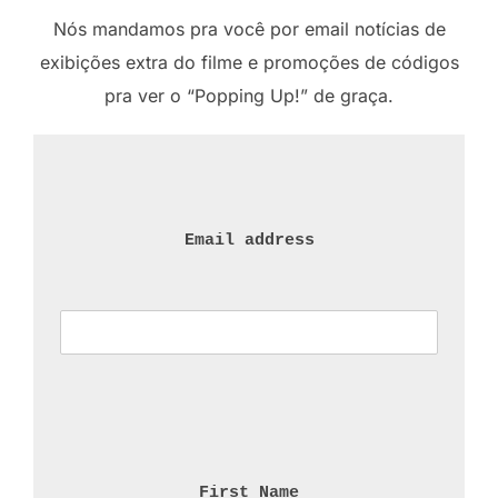
Nós mandamos pra você por email notícias de
exibições extra do filme e promoções de códigos
pra ver o “Popping Up!” de graça.
Email address
First Name