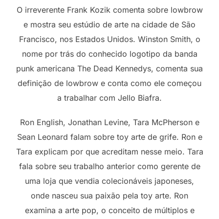
O irreverente Frank Kozik comenta sobre lowbrow
e mostra seu estúdio de arte na cidade de São
Francisco, nos Estados Unidos. Winston Smith, o
nome por trás do conhecido logotipo da banda
punk americana The Dead Kennedys, comenta sua
definição de lowbrow e conta como ele começou
a trabalhar com Jello Biafra.
Ron English, Jonathan Levine, Tara McPherson e
Sean Leonard falam sobre toy arte de grife. Ron e
Tara explicam por que acreditam nesse meio. Tara
fala sobre seu trabalho anterior como gerente de
uma loja que vendia colecionáveis ​​japoneses,
onde nasceu sua paixão pela toy arte. Ron
examina a arte pop, o conceito de múltiplos e