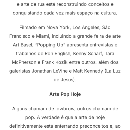
e arte de rua está reconstruindo conceitos e
conquistando cada vez mais espaço na cultura.
Filmado em Nova York, Los Angeles, São
Francisco e Miami, incluindo a grande feira de arte
Art Basel, “Popping Up” apresenta entrevistas e
trabalhos de Ron English, Kenny Scharf, Tara
McPherson e Frank Kozik entre outros, além dos
galeristas Jonathan LeVine e Matt Kennedy (La Luz
de Jesus).
Arte Pop Hoje
Alguns chamam de lowbrow, outros chamam de
pop. A verdade é que a arte de hoje
definitivamente está enterrando preconceitos e, ao